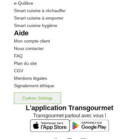
e-Quilibre
Smart cuisine à réchauffer
Smart cuisine à emporter
Smart cuisine hygiène
Aide
Mon compte client
Nous contacter
FAQ
Plan du site
CGV
Mentions légales
Signalement éthique
Cookies Settings
L'application Transgourmet
Transgourmet partout avec vous !