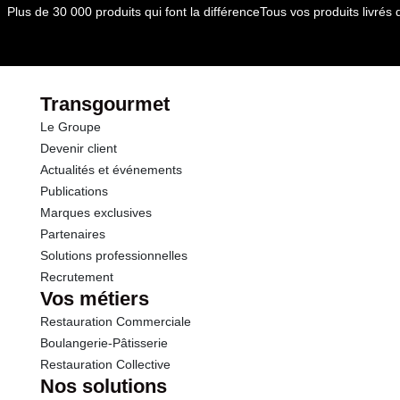
Plus de 30 000 produits qui font la différence
Tous vos produits livré
Transgourmet
Le Groupe
Devenir client
Actualités et événements
Publications
Marques exclusives
Partenaires
Solutions professionnelles
Recrutement
Vos métiers
Restauration Commerciale
Boulangerie-Pâtisserie
Restauration Collective
Nos solutions