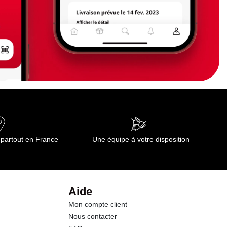
 partout en France
Une équipe à votre disposition
Aide
Mon compte client
Nous contacter