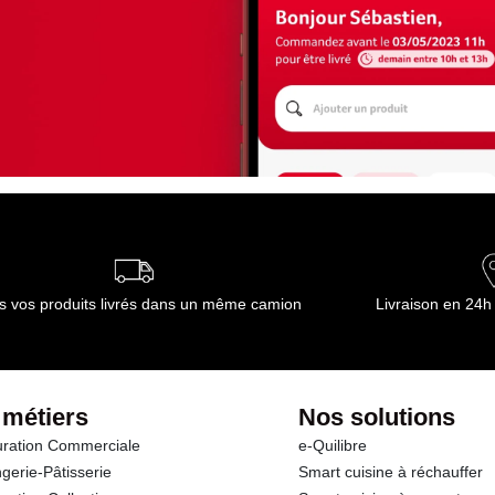
s vos produits livrés dans un même camion
Livraison en 24h
 métiers
Nos solutions
ration Commerciale
e-Quilibre
gerie-Pâtisserie
Smart cuisine à réchauffer