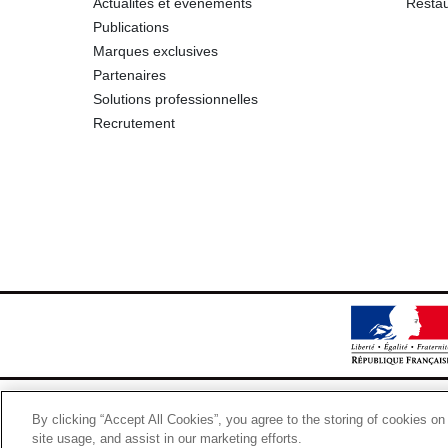
Actualités et événements
Restau
Publications
Marques exclusives
Partenaires
Solutions professionnelles
Recrutement
By clicking “Accept All Cookies”, you agree to the storing of cookies on
site usage, and assist in our marketing efforts.