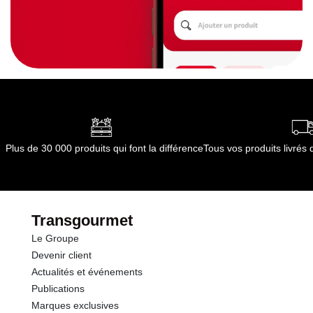
Plus de 30 000 produits qui font la différence
Tous vos produits livré
Transgourmet
Le Groupe
Devenir client
Actualités et événements
Publications
Marques exclusives