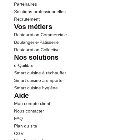
Partenaires
Solutions professionnelles
Recrutement
Vos métiers
Restauration Commerciale
Boulangerie-Pâtisserie
Restauration Collective
Nos solutions
e-Quilibre
Smart cuisine à réchauffer
Smart cuisine à emporter
Smart cuisine hygiène
Aide
Mon compte client
Nous contacter
FAQ
Plan du site
CGV