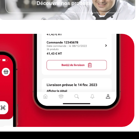
Découvrir nos produits