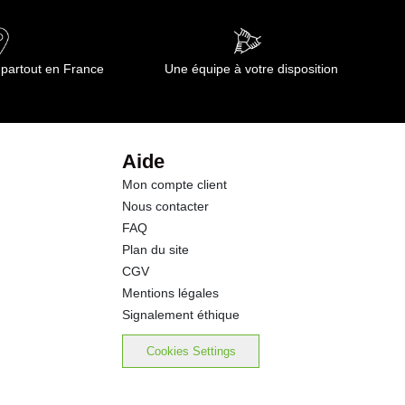
 partout en France
Une équipe à votre disposition
Aide
Mon compte client
Nous contacter
FAQ
Plan du site
CGV
Mentions légales
Signalement éthique
Cookies Settings