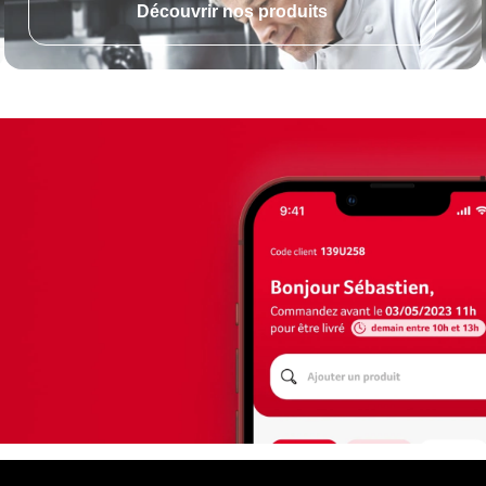
Découvrir nos produits