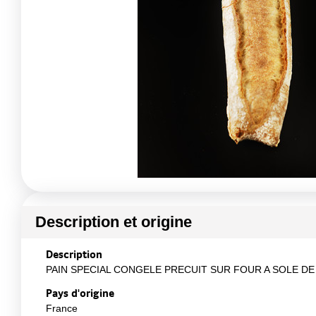
Description et origine
Description
PAIN SPECIAL CONGELE PRECUIT SUR FOUR A SOLE DE PI
Pays d'origine
France