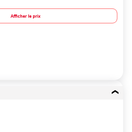
Afficher le prix