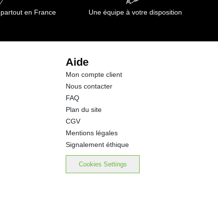
 partout en France
Une équipe à votre disposition
Aide
Mon compte client
Nous contacter
FAQ
Plan du site
CGV
Mentions légales
Signalement éthique
Cookies Settings