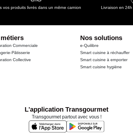
s vos produits livrés dans un même camion
Livraison en 24h
 métiers
Nos solutions
ration Commerciale
e-Quilibre
gerie-Pâtisserie
Smart cuisine à réchauffer
ration Collective
Smart cuisine à emporter
Smart cuisine hygiène
L'application Transgourmet
Transgourmet partout avec vous !