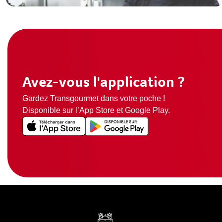
Avez-vous l'application ?
Gardez Transgourmet dans votre poche !
Disponible sur l’App Store et Google Play.