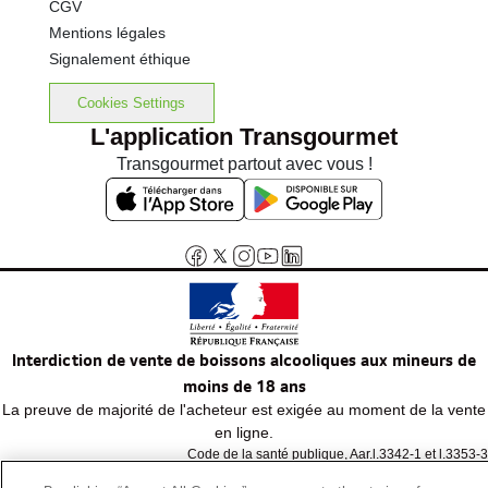
CGV
Mentions légales
Signalement éthique
Cookies Settings
L'application Transgourmet
Transgourmet partout avec vous !
Interdiction de vente de boissons alcooliques aux mineurs de
moins de 18 ans
La preuve de majorité de l'acheteur est exigée au moment de la vente
en ligne.
Code de la santé publique, Aar.l.3342-1 et l.3353-3