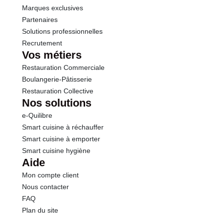
Marques exclusives
Partenaires
Solutions professionnelles
Recrutement
Vos métiers
Restauration Commerciale
Boulangerie-Pâtisserie
Restauration Collective
Nos solutions
e-Quilibre
Smart cuisine à réchauffer
Smart cuisine à emporter
Smart cuisine hygiène
Aide
Mon compte client
Nous contacter
FAQ
Plan du site