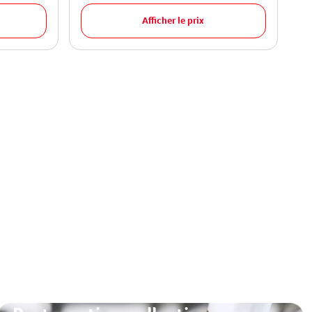
Afficher le prix