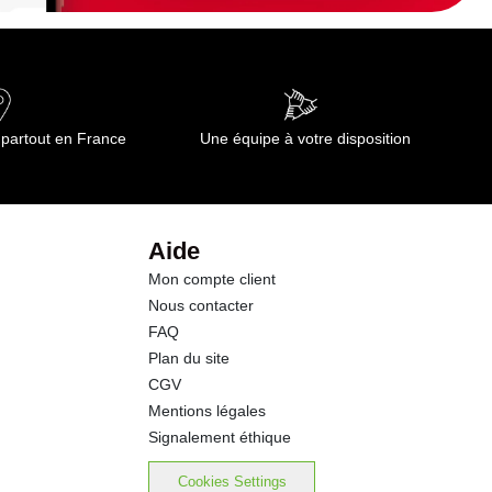
 partout en France
Une équipe à votre disposition
Aide
Mon compte client
Nous contacter
FAQ
Plan du site
CGV
Mentions légales
Signalement éthique
Cookies Settings