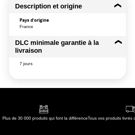
Description et origine
Pays d'origine
France
DLC minimale garantie à la
livraison
7 jours
Plus de 30 000 produits qui font la différence
Tous vos produits livré