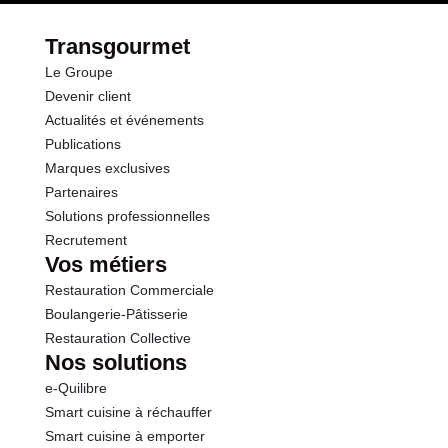
Transgourmet
Le Groupe
Devenir client
Actualités et événements
Publications
Marques exclusives
Partenaires
Solutions professionnelles
Recrutement
Vos métiers
Restauration Commerciale
Boulangerie-Pâtisserie
Restauration Collective
Nos solutions
e-Quilibre
Smart cuisine à réchauffer
Smart cuisine à emporter