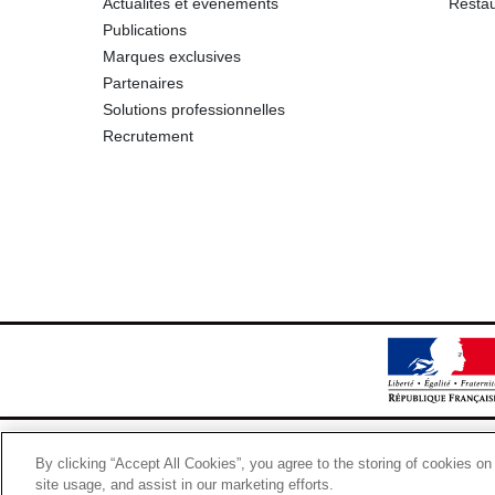
Actualités et événements
Restau
Publications
Marques exclusives
Partenaires
Solutions professionnelles
Recrutement
By clicking “Accept All Cookies”, you agree to the storing of cookies on
site usage, and assist in our marketing efforts.