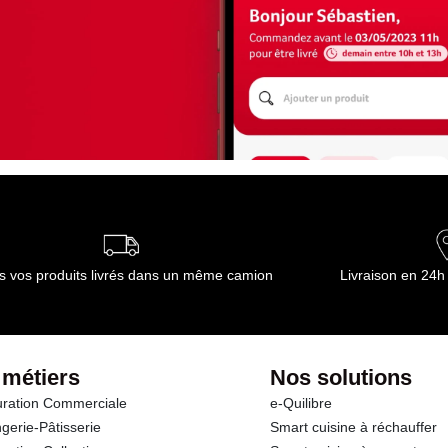
s vos produits livrés dans un même camion
Livraison en 24h
 métiers
Nos solutions
ration Commerciale
e-Quilibre
gerie-Pâtisserie
Smart cuisine à réchauffer