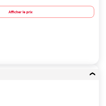
Afficher le prix