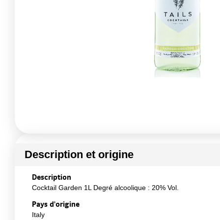
Description et origine
Description
Cocktail Garden 1L Degré alcoolique : 20% Vol.
Pays d'origine
Italy