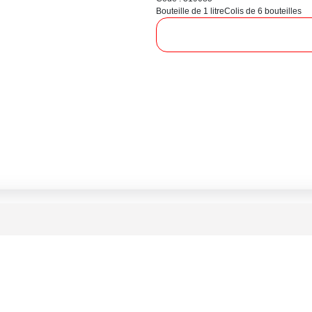
Bouteille de 1 litre
Colis de 6 bouteilles