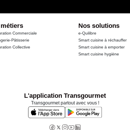
 métiers
Nos solutions
ration Commerciale
e-Quilibre
gerie-Pâtisserie
Smart cuisine à réchauffer
ration Collective
Smart cuisine à emporter
Smart cuisine hygiène
L'application Transgourmet
Transgourmet partout avec vous !