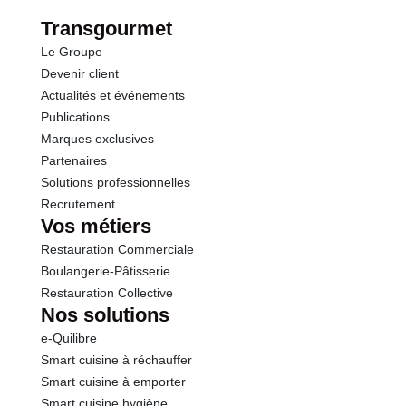
Transgourmet
Le Groupe
Devenir client
Actualités et événements
Publications
Marques exclusives
Partenaires
Solutions professionnelles
Recrutement
Vos métiers
Restauration Commerciale
Boulangerie-Pâtisserie
Restauration Collective
Nos solutions
e-Quilibre
Smart cuisine à réchauffer
Smart cuisine à emporter
Smart cuisine hygiène