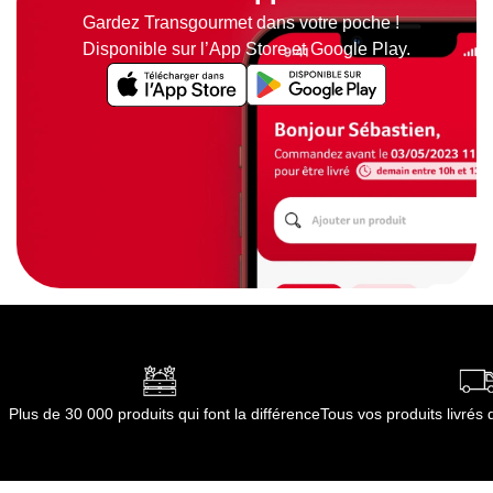
Gardez Transgourmet dans votre poche !
Disponible sur l’App Store et Google Play.
Plus de 30 000 produits qui font la différence
Tous vos produits livré