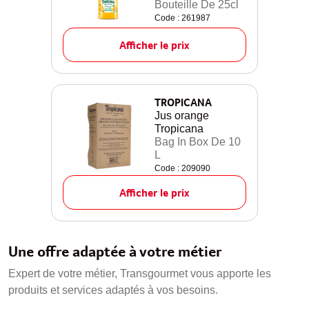
Bouteille De 25cl
Code : 261987
Afficher le prix
TROPICANA
Jus orange
Tropicana
Bag In Box De 10
L
Code : 209090
Afficher le prix
Une offre adaptée à votre métier
Expert de votre métier, Transgourmet vous apporte les
produits et services adaptés à vos besoins.