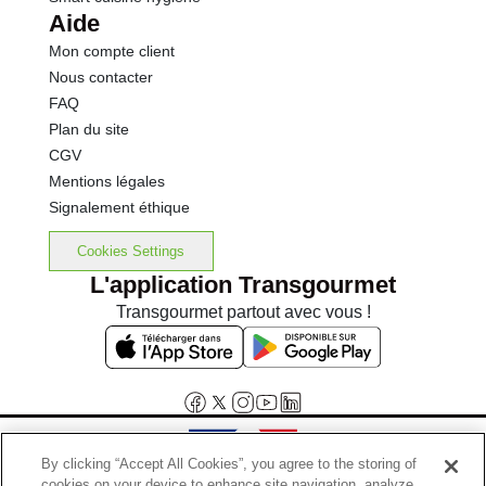
Aide
Mon compte client
Nous contacter
FAQ
Plan du site
CGV
Mentions légales
Signalement éthique
Cookies Settings
L'application Transgourmet
Transgourmet partout avec vous !
By clicking “Accept All Cookies”, you agree to the storing of
cookies on your device to enhance site navigation, analyze