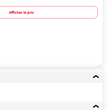
Afficher le prix