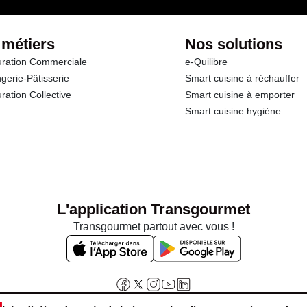
 métiers
Nos solutions
ration Commerciale
e-Quilibre
gerie-Pâtisserie
Smart cuisine à réchauffer
ration Collective
Smart cuisine à emporter
Smart cuisine hygiène
L'application Transgourmet
Transgourmet partout avec vous !