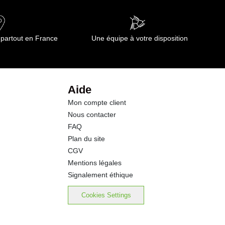
 partout en France
Une équipe à votre disposition
Aide
Mon compte client
Nous contacter
FAQ
Plan du site
CGV
Mentions légales
Signalement éthique
Cookies Settings