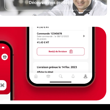
Découvrir nos produits