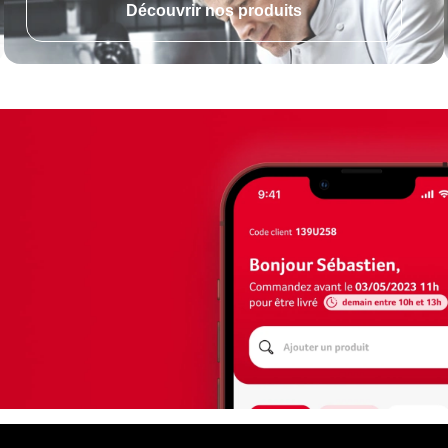
Découvrir nos produits