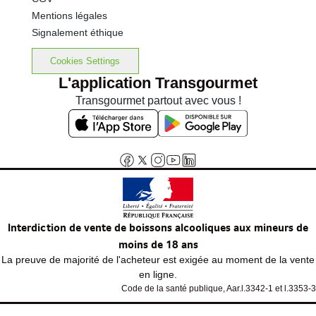
Mentions légales
Signalement éthique
Cookies Settings
L'application Transgourmet
Transgourmet partout avec vous !
Interdiction de vente de boissons alcooliques aux mineurs de
moins de 18 ans
La preuve de majorité de l'acheteur est exigée au moment de la vente
en ligne.
Code de la santé publique, Aar.l.3342-1 et l.3353-3