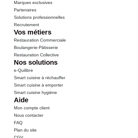
Marques exclusives
Partenaires
Solutions professionnelles
Recrutement
Vos métiers
Restauration Commerciale
Boulangerie-Pâtisserie
Restauration Collective
Nos solutions
e-Quilibre
Smart cuisine à réchauffer
Smart cuisine à emporter
Smart cuisine hygiène
Aide
Mon compte client
Nous contacter
FAQ
Plan du site
CGV