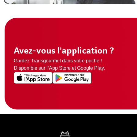
Avez-vous l'application ?
Gardez Transgourmet dans votre poche !
Disponible sur l’App Store et Google Play.