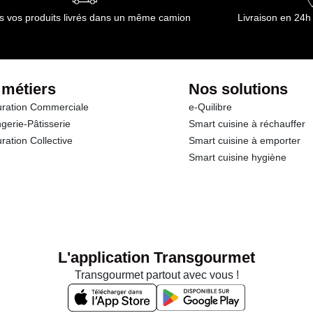
s vos produits livrés dans un même camion
Livraison en 24h
 métiers
Nos solutions
ration Commerciale
e-Quilibre
gerie-Pâtisserie
Smart cuisine à réchauffer
ration Collective
Smart cuisine à emporter
Smart cuisine hygiène
L'application Transgourmet
Transgourmet partout avec vous !