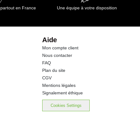
 partout en France
Une équipe à votre disposition
Aide
Mon compte client
Nous contacter
FAQ
Plan du site
CGV
Mentions légales
Signalement éthique
Cookies Settings