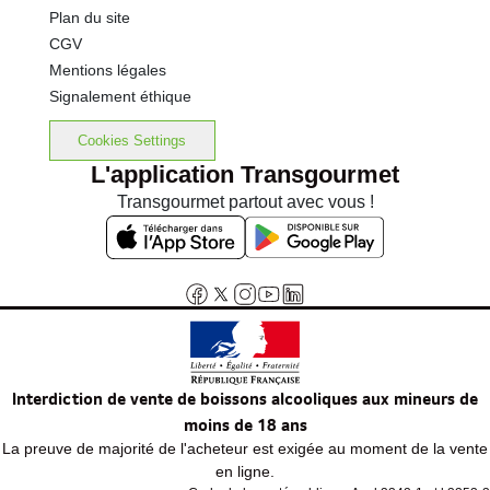
Plan du site
CGV
Mentions légales
Signalement éthique
Cookies Settings
L'application Transgourmet
Transgourmet partout avec vous !
Interdiction de vente de boissons alcooliques aux mineurs de
moins de 18 ans
La preuve de majorité de l'acheteur est exigée au moment de la vente
en ligne.