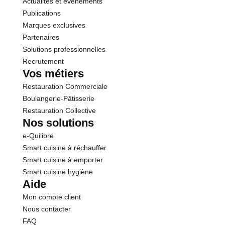
Actualités et événements
Publications
Marques exclusives
Partenaires
Solutions professionnelles
Recrutement
Vos métiers
Restauration Commerciale
Boulangerie-Pâtisserie
Restauration Collective
Nos solutions
e-Quilibre
Smart cuisine à réchauffer
Smart cuisine à emporter
Smart cuisine hygiène
Aide
Mon compte client
Nous contacter
FAQ