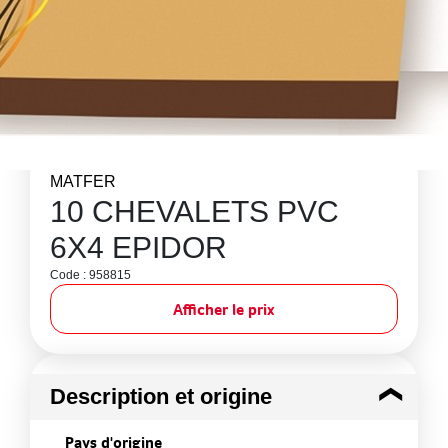
MATFER
10 CHEVALETS PVC
6X4 EPIDOR
Code : 958815
Afficher le prix
Description et origine
Pays d'origine