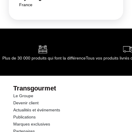
France
Plus de 30 000 produits qui font la différence
Tous vos produits livré
Transgourmet
Le Groupe
Devenir client
Actualités et événements
Publications
Marques exclusives
Partenaires