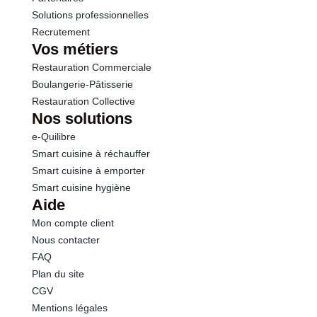
Solutions professionnelles
Recrutement
Vos métiers
Restauration Commerciale
Boulangerie-Pâtisserie
Restauration Collective
Nos solutions
e-Quilibre
Smart cuisine à réchauffer
Smart cuisine à emporter
Smart cuisine hygiène
Aide
Mon compte client
Nous contacter
FAQ
Plan du site
CGV
Mentions légales