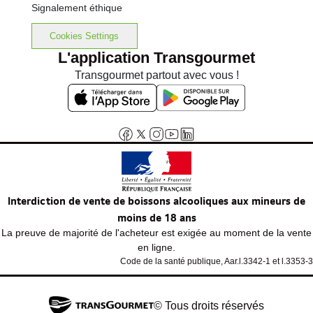
Signalement éthique
Cookies Settings
L'application Transgourmet
Transgourmet partout avec vous !
Interdiction de vente de boissons alcooliques aux mineurs de
moins de 18 ans
La preuve de majorité de l'acheteur est exigée au moment de la vente
en ligne.
Code de la santé publique, Aar.l.3342-1 et l.3353-3
© Tous droits réservés