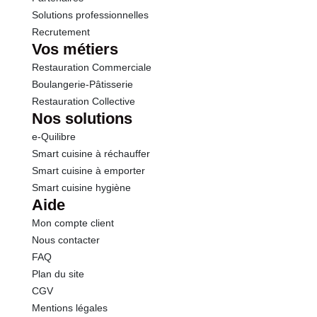
Solutions professionnelles
Recrutement
Vos métiers
Restauration Commerciale
Boulangerie-Pâtisserie
Restauration Collective
Nos solutions
e-Quilibre
Smart cuisine à réchauffer
Smart cuisine à emporter
Smart cuisine hygiène
Aide
Mon compte client
Nous contacter
FAQ
Plan du site
CGV
Mentions légales