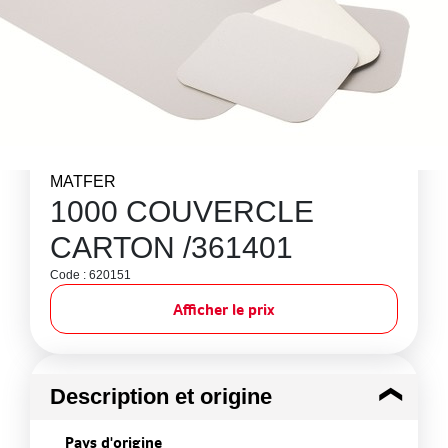
MATFER
1000 COUVERCLE
CARTON /361401
Code : 620151
Afficher le prix
Description et origine
Pays d'origine