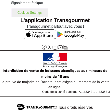
Signalement éthique
Cookies Settings
L'application Transgourmet
Transgourmet partout avec vous !
Interdiction de vente de boissons alcooliques aux mineurs de
moins de 18 ans
La preuve de majorité de l'acheteur est exigée au moment de la vente
en ligne.
Code de la santé publique, Aar.l.3342-1 et l.3353-3
© Tous droits réservés