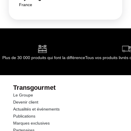
France
Plus de 30 000 produits qui font la différence
Tous vos produits livré
Transgourmet
Le Groupe
Devenir client
Actualités et événements
Publications
Marques exclusives
Partenaires