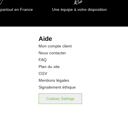
 partout en France
Une équipe à votre disposition
Aide
Mon compte client
Nous contacter
FAQ
Plan du site
CGV
Mentions légales
Signalement éthique
Cookies Settings