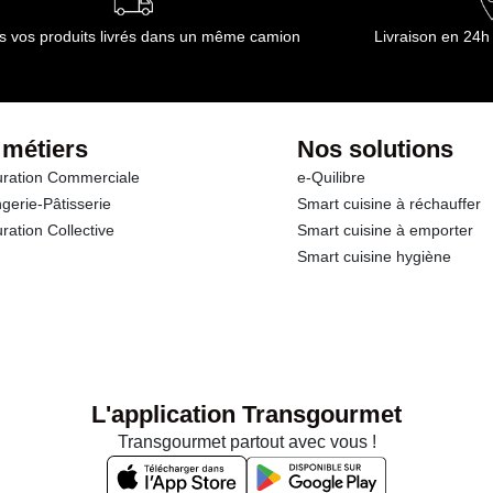
s vos produits livrés dans un même camion
Livraison en 24h
 métiers
Nos solutions
ration Commerciale
e-Quilibre
gerie-Pâtisserie
Smart cuisine à réchauffer
ration Collective
Smart cuisine à emporter
Smart cuisine hygiène
L'application Transgourmet
Transgourmet partout avec vous !