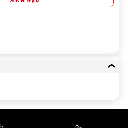
Afficher le prix