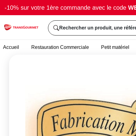
-10% sur votre 1ère commande avec le code
W
Rechercher un produit, une référ
Accueil
Restauration Commerciale
Petit matériel