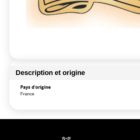
Description et origine
Pays d'origine
France