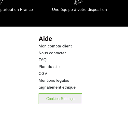
 partout en France
Une équipe à votre disposition
Aide
Mon compte client
Nous contacter
FAQ
Plan du site
CGV
Mentions légales
Signalement éthique
Cookies Settings