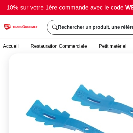
-10% sur votre 1ère commande avec le code
W
Rechercher un produit, une référ
Accueil
Restauration Commerciale
Petit matériel