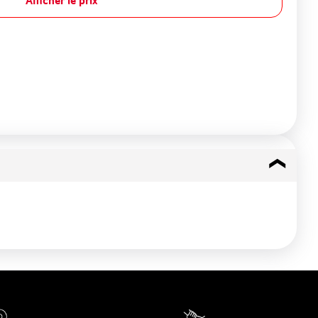
Afficher le prix