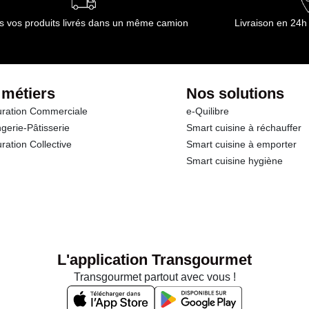
s vos produits livrés dans un même camion
Livraison en 24h
 métiers
Nos solutions
ration Commerciale
e-Quilibre
gerie-Pâtisserie
Smart cuisine à réchauffer
ration Collective
Smart cuisine à emporter
Smart cuisine hygiène
L'application Transgourmet
Transgourmet partout avec vous !