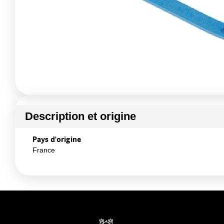
Description et origine
Pays d'origine
France