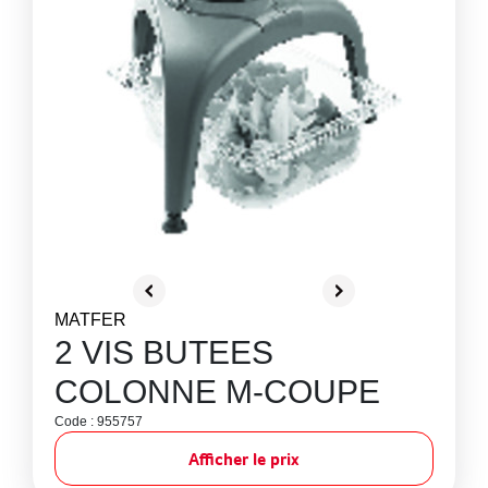
MATFER
2 VIS BUTEES
COLONNE M-COUPE
Code : 955757
Afficher le prix