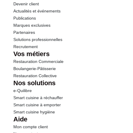
Devenir client
Actualités et événements
Publications
Marques exclusives
Partenaires
Solutions professionnelles
Recrutement
Vos métiers
Restauration Commerciale
Boulangerie-Pâtisserie
Restauration Collective
Nos solutions
e-Quilibre
Smart cuisine à réchauffer
Smart cuisine à emporter
Smart cuisine hygiène
Aide
Mon compte client