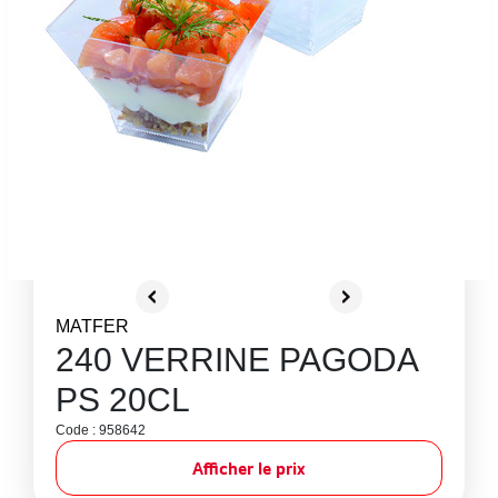
MATFER
240 VERRINE PAGODA
PS 20CL
Code : 958642
Afficher le prix