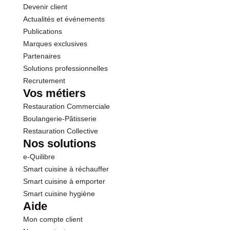
Devenir client
Actualités et événements
Publications
Marques exclusives
Partenaires
Solutions professionnelles
Recrutement
Vos métiers
Restauration Commerciale
Boulangerie-Pâtisserie
Restauration Collective
Nos solutions
e-Quilibre
Smart cuisine à réchauffer
Smart cuisine à emporter
Smart cuisine hygiène
Aide
Mon compte client