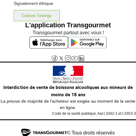
Signalement éthique
Cookies Settings
L'application Transgourmet
Transgourmet partout avec vous !
Interdiction de vente de boissons alcooliques aux mineurs de
moins de 18 ans
La preuve de majorité de l'acheteur est exigée au moment de la vente
en ligne.
Code de la santé publique, Aar.l.3342-1 et l.3353-3
© Tous droits réservés