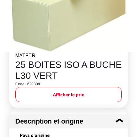
MATFER
25 BOITES ISO A BUCHE
L30 VERT
Code : 620308
Afficher le prix
Description et origine
Pays d'origine