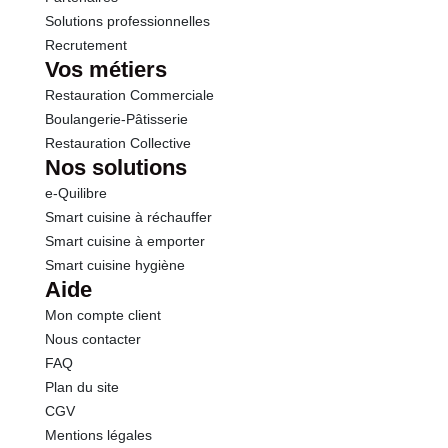
Solutions professionnelles
Recrutement
Vos métiers
Restauration Commerciale
Boulangerie-Pâtisserie
Restauration Collective
Nos solutions
e-Quilibre
Smart cuisine à réchauffer
Smart cuisine à emporter
Smart cuisine hygiène
Aide
Mon compte client
Nous contacter
FAQ
Plan du site
CGV
Mentions légales