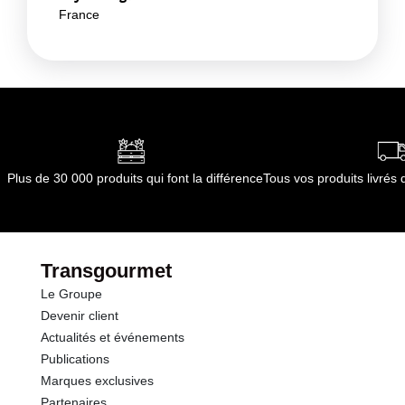
France
Plus de 30 000 produits qui font la différence
Tous vos produits livré
Transgourmet
Le Groupe
Devenir client
Actualités et événements
Publications
Marques exclusives
Partenaires