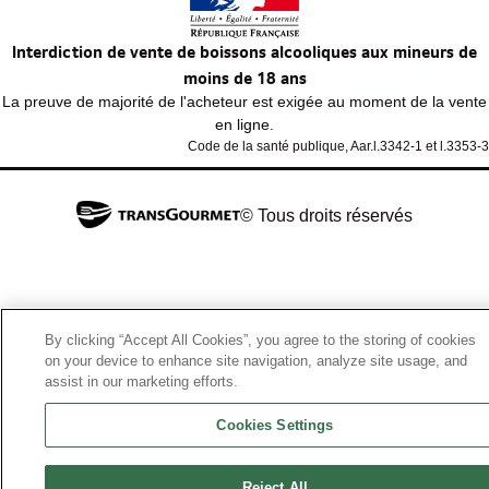
Interdiction de vente de boissons alcooliques aux mineurs de
moins de 18 ans
La preuve de majorité de l'acheteur est exigée au moment de la vente
en ligne.
Code de la santé publique, Aar.l.3342-1 et l.3353-3
© Tous droits réservés
By clicking “Accept All Cookies”, you agree to the storing of cookies
on your device to enhance site navigation, analyze site usage, and
assist in our marketing efforts.
Cookies Settings
Reject All