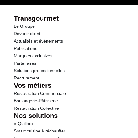
Transgourmet
Le Groupe
Devenir client
Actualités et événements
Publications
Marques exclusives
Partenaires
Solutions professionnelles
Recrutement
Vos métiers
Restauration Commerciale
Boulangerie-Pâtisserie
Restauration Collective
Nos solutions
e-Quilibre
Smart cuisine à réchauffer