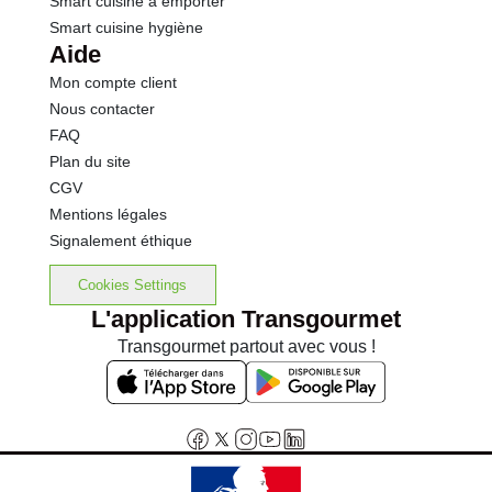
Smart cuisine à emporter
Smart cuisine hygiène
Aide
Mon compte client
Nous contacter
FAQ
Plan du site
CGV
Mentions légales
Signalement éthique
Cookies Settings
L'application Transgourmet
Transgourmet partout avec vous !