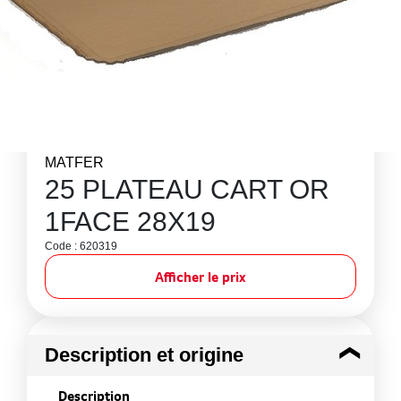
MATFER
25 PLATEAU CART OR
1FACE 28X19
Code : 620319
Afficher le prix
Description et origine
Description