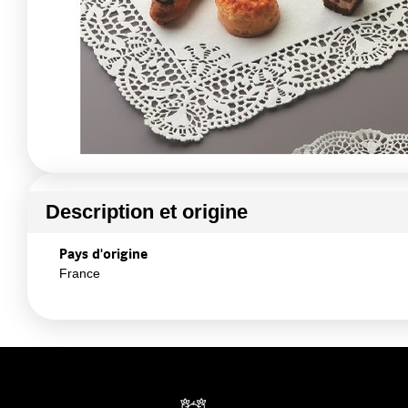
Description et origine
Pays d'origine
France