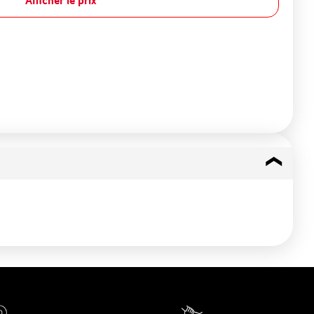
Afficher le prix