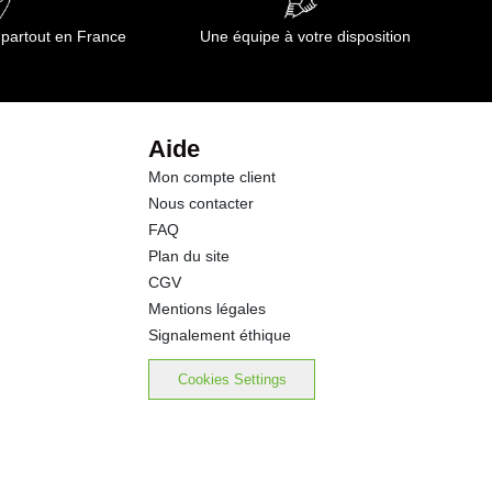
 partout en France
Une équipe à votre disposition
Aide
Mon compte client
Nous contacter
FAQ
Plan du site
CGV
Mentions légales
Signalement éthique
Cookies Settings