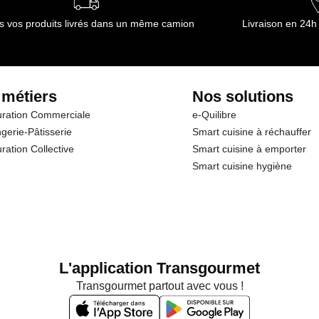
s vos produits livrés dans un même camion
Livraison en 24h
 métiers
Nos solutions
ration Commerciale
e-Quilibre
gerie-Pâtisserie
Smart cuisine à réchauffer
ration Collective
Smart cuisine à emporter
Smart cuisine hygiène
L'application Transgourmet
Transgourmet partout avec vous !