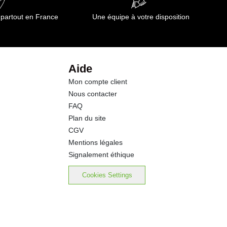
 partout en France
Une équipe à votre disposition
Aide
Mon compte client
Nous contacter
FAQ
Plan du site
CGV
Mentions légales
Signalement éthique
Cookies Settings