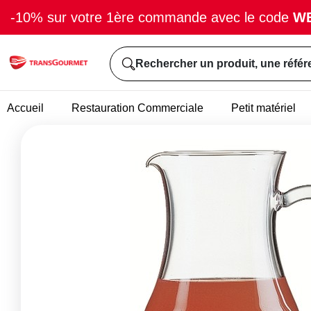
-10% sur votre 1ère commande avec le code
W
Rechercher un produit, une référ
Accueil
Restauration Commerciale
Petit matériel