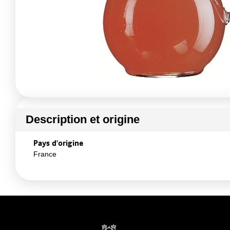
Description et origine
Pays d'origine
France