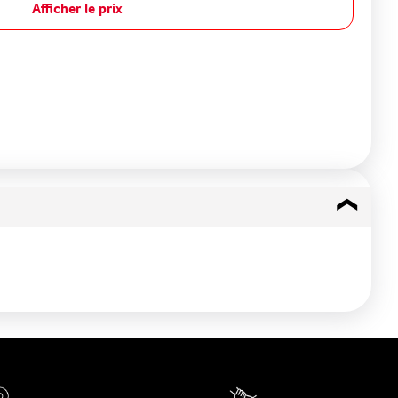
Afficher le prix