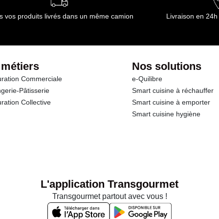
s vos produits livrés dans un même camion
Livraison en 24h
 métiers
Nos solutions
ration Commerciale
e-Quilibre
gerie-Pâtisserie
Smart cuisine à réchauffer
ration Collective
Smart cuisine à emporter
Smart cuisine hygiène
L'application Transgourmet
Transgourmet partout avec vous !