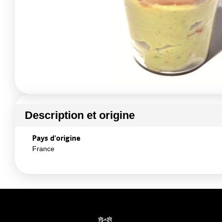
Description et origine
Pays d'origine
France