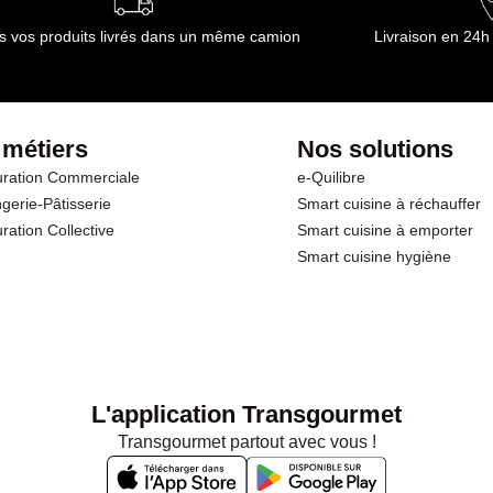
s vos produits livrés dans un même camion
Livraison en 24h
 métiers
Nos solutions
ration Commerciale
e-Quilibre
gerie-Pâtisserie
Smart cuisine à réchauffer
ration Collective
Smart cuisine à emporter
Smart cuisine hygiène
L'application Transgourmet
Transgourmet partout avec vous !