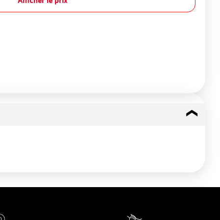
Afficher le prix