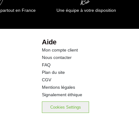
 partout en France
Une équipe à votre disposition
Aide
Mon compte client
Nous contacter
FAQ
Plan du site
CGV
Mentions légales
Signalement éthique
Cookies Settings