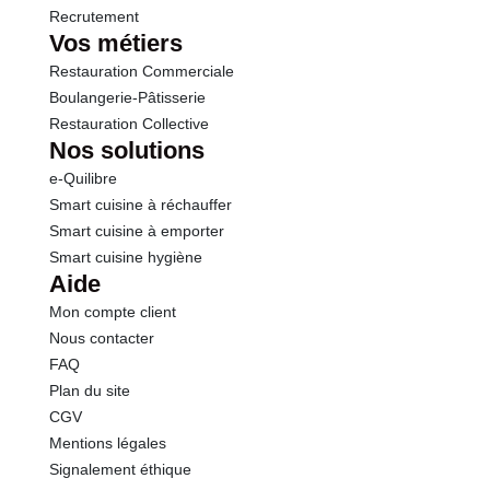
Recrutement
Vos métiers
Restauration Commerciale
Boulangerie-Pâtisserie
Restauration Collective
Nos solutions
e-Quilibre
Smart cuisine à réchauffer
Smart cuisine à emporter
Smart cuisine hygiène
Aide
Mon compte client
Nous contacter
FAQ
Plan du site
CGV
Mentions légales
Signalement éthique