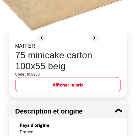
MATFER
75 minicake carton
100x55 beig
Code : 958958
Afficher le prix
Description et origine
Pays d'origine
France