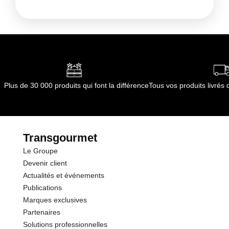
Plus de 30 000 produits qui font la différence
Tous vos produits livré
Transgourmet
Le Groupe
Devenir client
Actualités et événements
Publications
Marques exclusives
Partenaires
Solutions professionnelles