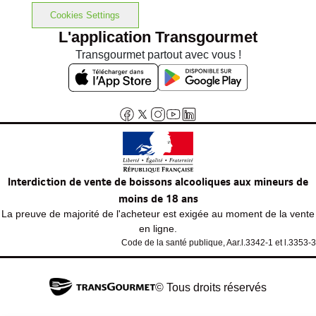
Cookies Settings
L'application Transgourmet
Transgourmet partout avec vous !
Interdiction de vente de boissons alcooliques aux mineurs de
moins de 18 ans
La preuve de majorité de l'acheteur est exigée au moment de la vente
en ligne.
Code de la santé publique, Aar.l.3342-1 et l.3353-3
© Tous droits réservés