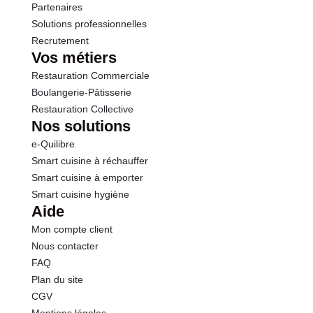
Partenaires
Solutions professionnelles
Recrutement
Vos métiers
Restauration Commerciale
Boulangerie-Pâtisserie
Restauration Collective
Nos solutions
e-Quilibre
Smart cuisine à réchauffer
Smart cuisine à emporter
Smart cuisine hygiène
Aide
Mon compte client
Nous contacter
FAQ
Plan du site
CGV