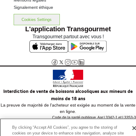
Mentions légales
Signalement éthique
Cookies Settings
L'application Transgourmet
Transgourmet partout avec vous !
Interdiction de vente de boissons alcooliques aux mineurs de
moins de 18 ans
La preuve de majorité de l'acheteur est exigée au moment de la vente
en ligne.
Code de la santé publique, Aar.l.3342-1 et l.3353-3
By clicking “Accept All Cookies”, you agree to the storing of
cookies on your device to enhance site navigation, analyze site