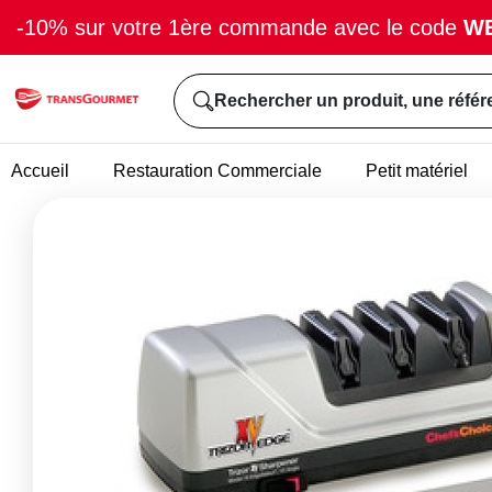
-10% sur votre 1ère commande avec le code
W
Rechercher un produit, une référ
Accueil
Restauration Commerciale
Petit matériel