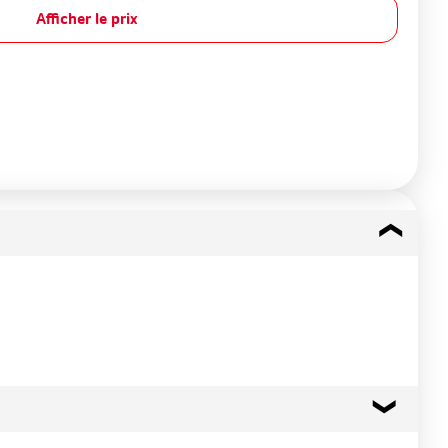
Afficher le prix