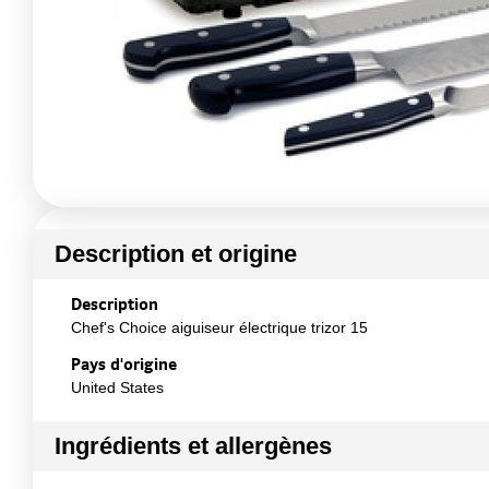
Description et origine
Description
Chef's Choice aiguiseur électrique trizor 15
Pays d'origine
United States
Ingrédients et allergènes