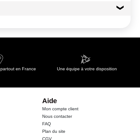
 partout en France
Une équipe à votre disposition
Aide
Mon compte client
Nous contacter
FAQ
Plan du site
CGV