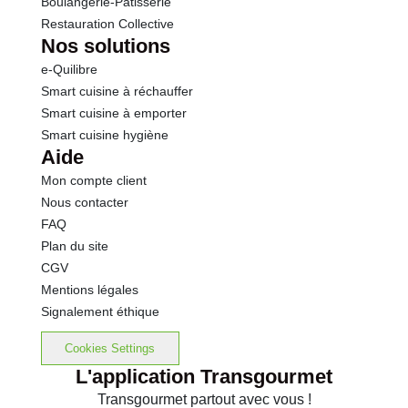
Boulangerie-Pâtisserie
Restauration Collective
Nos solutions
e-Quilibre
Smart cuisine à réchauffer
Smart cuisine à emporter
Smart cuisine hygiène
Aide
Mon compte client
Nous contacter
FAQ
Plan du site
CGV
Mentions légales
Signalement éthique
Cookies Settings
L'application Transgourmet
Transgourmet partout avec vous !