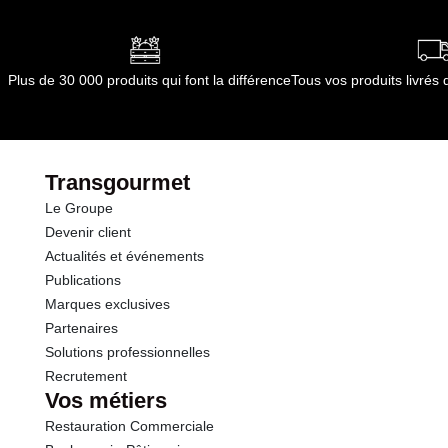
Plus de 30 000 produits qui font la différence
Tous vos produits livré
Transgourmet
Le Groupe
Devenir client
Actualités et événements
Publications
Marques exclusives
Partenaires
Solutions professionnelles
Recrutement
Vos métiers
Restauration Commerciale