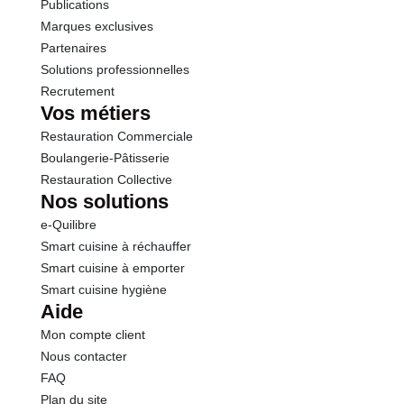
Publications
Marques exclusives
Partenaires
Solutions professionnelles
Recrutement
Vos métiers
Restauration Commerciale
Boulangerie-Pâtisserie
Restauration Collective
Nos solutions
e-Quilibre
Smart cuisine à réchauffer
Smart cuisine à emporter
Smart cuisine hygiène
Aide
Mon compte client
Nous contacter
FAQ
Plan du site