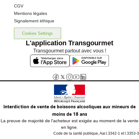
CGV
Mentions légales
Signalement éthique
Cookies Settings
L'application Transgourmet
Transgourmet partout avec vous !
Interdiction de vente de boissons alcooliques aux mineurs de
moins de 18 ans
La preuve de majorité de l'acheteur est exigée au moment de la vente
en ligne.
Code de la santé publique, Aar.l.3342-1 et l.3353-3