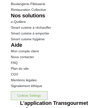
Boulangerie-Pâtisserie
Restauration Collective
Nos solutions
e-Quilibre
Smart cuisine à réchauffer
Smart cuisine à emporter
Smart cuisine hygiène
Aide
Mon compte client
Nous contacter
FAQ
Plan du site
CGV
Mentions légales
Signalement éthique
Cookies Settings
L'application Transgourmet