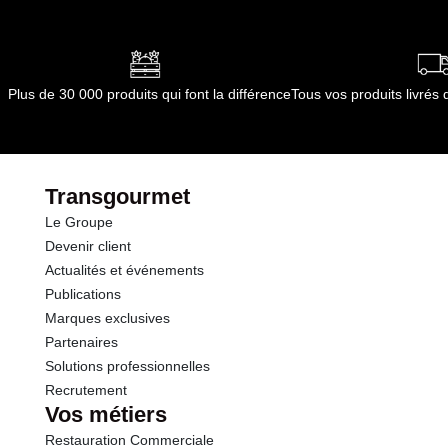
Plus de 30 000 produits qui font la différence
Tous vos produits livré
Transgourmet
Le Groupe
Devenir client
Actualités et événements
Publications
Marques exclusives
Partenaires
Solutions professionnelles
Recrutement
Vos métiers
Restauration Commerciale