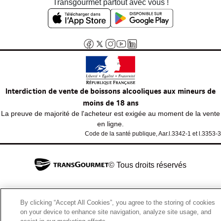
Transgourmet partout avec vous !
Interdiction de vente de boissons alcooliques aux mineurs de
moins de 18 ans
La preuve de majorité de l'acheteur est exigée au moment de la vente
en ligne.
Code de la santé publique, Aar.l.3342-1 et l.3353-3
© Tous droits réservés
By clicking “Accept All Cookies”, you agree to the storing of cookies
on your device to enhance site navigation, analyze site usage, and