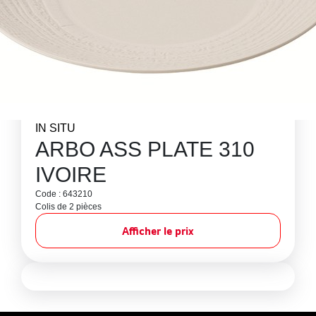
IN SITU
ARBO ASS PLATE 310
IVOIRE
Code : 643210
Colis de 2 pièces
Afficher le prix