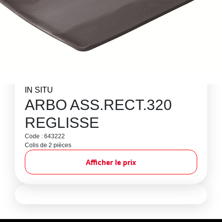
IN SITU
ARBO ASS.RECT.320
REGLISSE
Code : 643222
Colis de 2 pièces
Afficher le prix