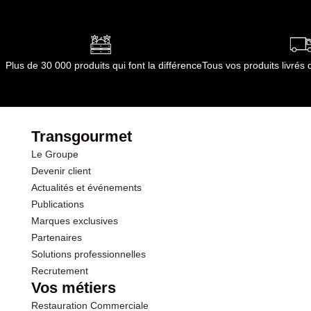
Plus de 30 000 produits qui font la différence
Tous vos produits livré
Transgourmet
Le Groupe
Devenir client
Actualités et événements
Publications
Marques exclusives
Partenaires
Solutions professionnelles
Recrutement
Vos métiers
Restauration Commerciale