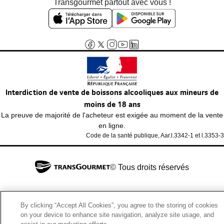
Transgourmet partout avec vous !
Interdiction de vente de boissons alcooliques aux mineurs de
moins de 18 ans
La preuve de majorité de l'acheteur est exigée au moment de la vente
en ligne.
Code de la santé publique, Aar.l.3342-1 et l.3353-3
© Tous droits réservés
By clicking “Accept All Cookies”, you agree to the storing of cookies
on your device to enhance site navigation, analyze site usage, and