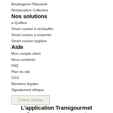
Boulangerie-Pâtisserie
Restauration Collective
Nos solutions
e-Quilibre
Smart cuisine à réchauffer
Smart cuisine à emporter
Smart cuisine hygiène
Aide
Mon compte client
Nous contacter
FAQ
Plan du site
CGV
Mentions légales
Signalement éthique
Cookies Settings
L'application Transgourmet