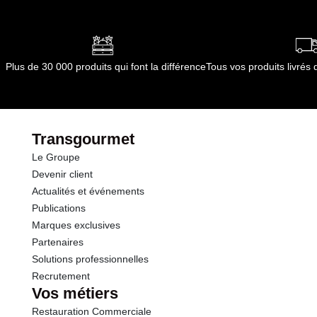
Plus de 30 000 produits qui font la différence
Tous vos produits livré
Transgourmet
Le Groupe
Devenir client
Actualités et événements
Publications
Marques exclusives
Partenaires
Solutions professionnelles
Recrutement
Vos métiers
Restauration Commerciale