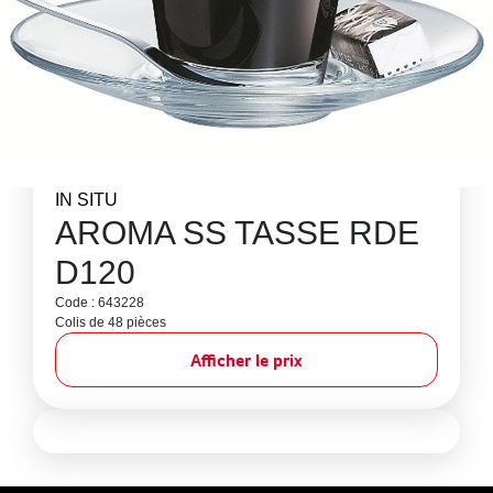
IN SITU
AROMA SS TASSE RDE
D120
Code : 643228
Colis de 48 pièces
Afficher le prix