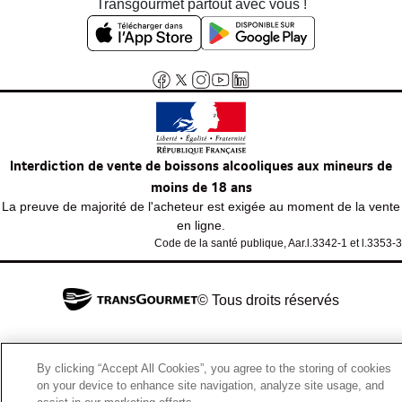
Transgourmet partout avec vous !
Interdiction de vente de boissons alcooliques aux mineurs de
moins de 18 ans
La preuve de majorité de l'acheteur est exigée au moment de la vente
en ligne.
Code de la santé publique, Aar.l.3342-1 et l.3353-3
© Tous droits réservés
By clicking “Accept All Cookies”, you agree to the storing of cookies
on your device to enhance site navigation, analyze site usage, and