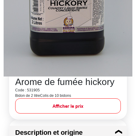
Arome de fumée hickory
Code : 531905
Bidon de 2 litre
Colis de 10 bidons
Afficher le prix
Description et origine