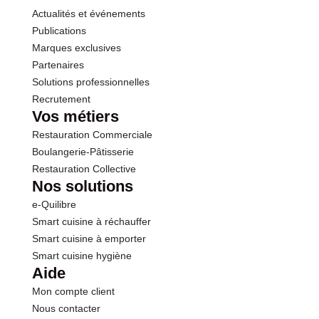
Actualités et événements
Publications
Marques exclusives
Partenaires
Solutions professionnelles
Recrutement
Vos métiers
Restauration Commerciale
Boulangerie-Pâtisserie
Restauration Collective
Nos solutions
e-Quilibre
Smart cuisine à réchauffer
Smart cuisine à emporter
Smart cuisine hygiène
Aide
Mon compte client
Nous contacter