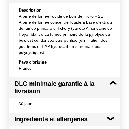
Description
Arôme de fumée liquide de bois de Hickory 2L
Arome de fumée concentré liquide à base d'extraits
de fumée primaire d'Hickory (variété Américaine de
Noyer blanc). La fumée primaire de la pyrolyse du
bois est condensée puis purifiée (élimination des
goudrons et HAP hydrocarbures aromatiques
polycycliques)
Pays d'origine
France
DLC minimale garantie à la
livraison
30 jours
Ingrédients et allergènes