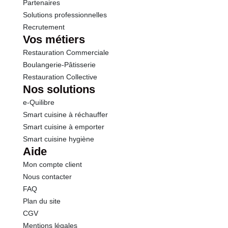
Partenaires
Solutions professionnelles
Recrutement
Vos métiers
Restauration Commerciale
Boulangerie-Pâtisserie
Restauration Collective
Nos solutions
e-Quilibre
Smart cuisine à réchauffer
Smart cuisine à emporter
Smart cuisine hygiène
Aide
Mon compte client
Nous contacter
FAQ
Plan du site
CGV
Mentions légales