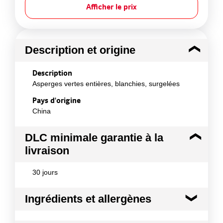
Afficher le prix
Description et origine
Description
Asperges vertes entières, blanchies, surgelées
Pays d'origine
China
DLC minimale garantie à la
livraison
30 jours
Ingrédients et allergènes
Ingrédients :