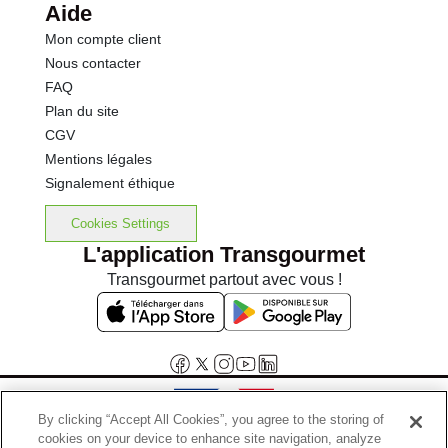
Aide
Mon compte client
Nous contacter
FAQ
Plan du site
CGV
Mentions légales
Signalement éthique
Cookies Settings
L'application Transgourmet
Transgourmet partout avec vous !
By clicking “Accept All Cookies”, you agree to the storing of
cookies on your device to enhance site navigation, analyze