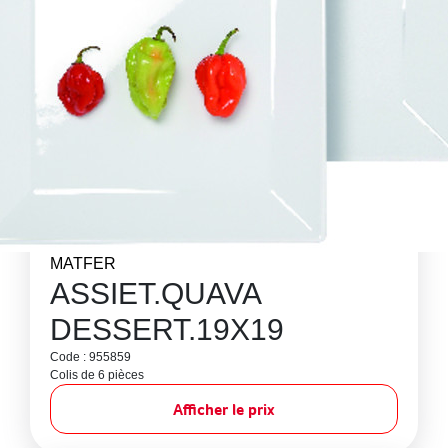
MATFER
ASSIET.QUAVA
DESSERT.19X19
Code : 955859
Colis de 6 pièces
Afficher le prix