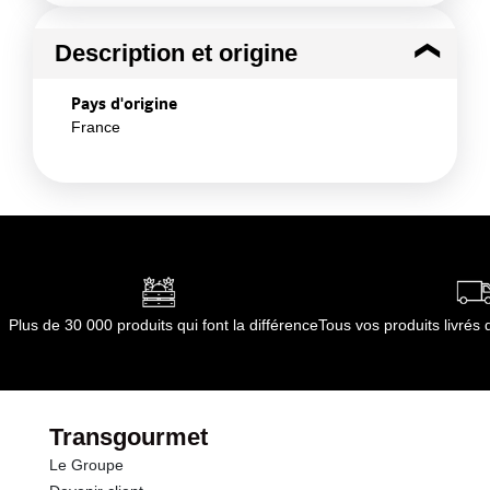
Description et origine
Pays d'origine
France
Plus de 30 000 produits qui font la différence
Tous vos produits livré
Transgourmet
Le Groupe