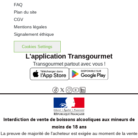
FAQ
Plan du site
CGV
Mentions légales
Signalement éthique
Cookies Settings
L'application Transgourmet
Transgourmet partout avec vous !
Interdiction de vente de boissons alcooliques aux mineurs de
moins de 18 ans
La preuve de majorité de l'acheteur est exigée au moment de la vente