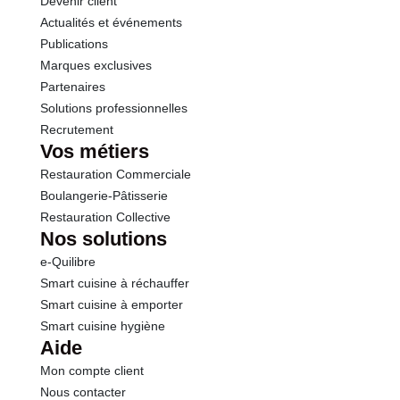
Devenir client
Actualités et événements
Publications
Marques exclusives
Partenaires
Solutions professionnelles
Recrutement
Vos métiers
Restauration Commerciale
Boulangerie-Pâtisserie
Restauration Collective
Nos solutions
e-Quilibre
Smart cuisine à réchauffer
Smart cuisine à emporter
Smart cuisine hygiène
Aide
Mon compte client
Nous contacter