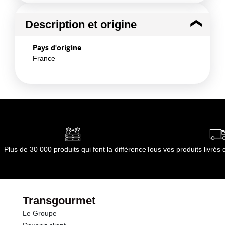
Description et origine
Pays d'origine
France
Plus de 30 000 produits qui font la différence
Tous vos produits livré
Transgourmet
Le Groupe