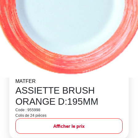
MATFER
ASSIETTE BRUSH
ORANGE D:195MM
Code : 955998
Colis de 24 pièces
Afficher le prix