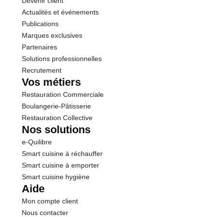
Devenir client
Actualités et événements
Publications
Marques exclusives
Partenaires
Solutions professionnelles
Recrutement
Vos métiers
Restauration Commerciale
Boulangerie-Pâtisserie
Restauration Collective
Nos solutions
e-Quilibre
Smart cuisine à réchauffer
Smart cuisine à emporter
Smart cuisine hygiène
Aide
Mon compte client
Nous contacter