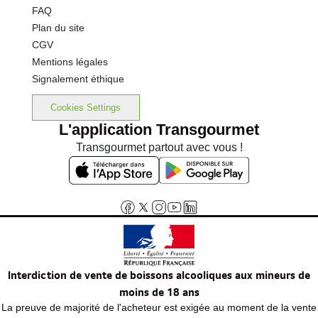
FAQ
Plan du site
CGV
Mentions légales
Signalement éthique
Cookies Settings
L'application Transgourmet
Transgourmet partout avec vous !
Interdiction de vente de boissons alcooliques aux mineurs de
moins de 18 ans
La preuve de majorité de l'acheteur est exigée au moment de la vente