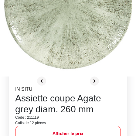
IN SITU
Assiette coupe Agate
grey diam. 260 mm
Code : 211119
Colis de 12 pièces
Afficher le prix