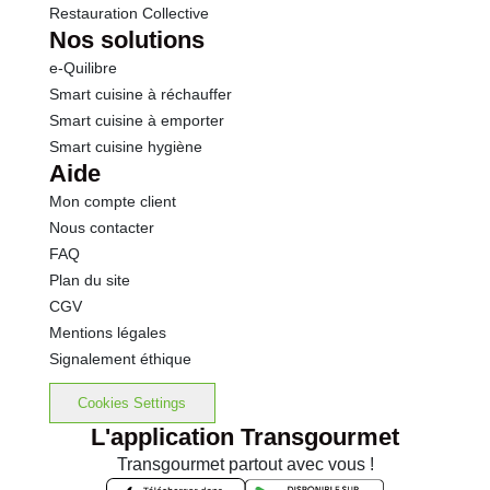
Restauration Collective
Nos solutions
e-Quilibre
Smart cuisine à réchauffer
Smart cuisine à emporter
Smart cuisine hygiène
Aide
Mon compte client
Nous contacter
FAQ
Plan du site
CGV
Mentions légales
Signalement éthique
Cookies Settings
L'application Transgourmet
Transgourmet partout avec vous !