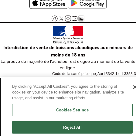
Interdiction de vente de boissons alcooliques aux mineurs de
moins de 18 ans
La preuve de majorité de l'acheteur est exigée au moment de la vente
en ligne.
Code de la santé publique, Aar.l.3342-1 et l.3353-3
By clicking “Accept All Cookies”, you agree to the storing of
cookies on your device to enhance site navigation, analyze site
© Tous droits réservés
usage, and assist in our marketing efforts.
Cookies Settings
Reject All