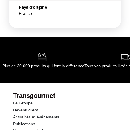
Pays d'origine
France
Plus de 30 000 produits qui font la différence
Tous vos produits livré
Transgourmet
Le Groupe
Devenir client
Actualités et événements
Publications