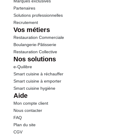
Marques exclusives
Partenaires
Solutions professionnelles
Recrutement
Vos métiers
Restauration Commerciale
Boulangerie-Pâtisserie
Restauration Collective
Nos solutions
e-Quilibre
Smart cuisine à réchauffer
Smart cuisine à emporter
Smart cuisine hygiène
Aide
Mon compte client
Nous contacter
FAQ
Plan du site
CGV