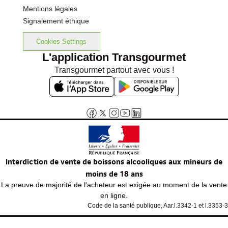
Mentions légales
Signalement éthique
Cookies Settings
L'application Transgourmet
Transgourmet partout avec vous !
Interdiction de vente de boissons alcooliques aux mineurs de
moins de 18 ans
La preuve de majorité de l'acheteur est exigée au moment de la vente
en ligne.
Code de la santé publique, Aar.l.3342-1 et l.3353-3