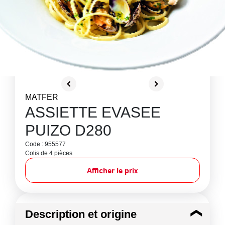
MATFER
ASSIETTE EVASEE
PUIZO D280
Code : 955577
Colis de 4 pièces
Afficher le prix
Description et origine