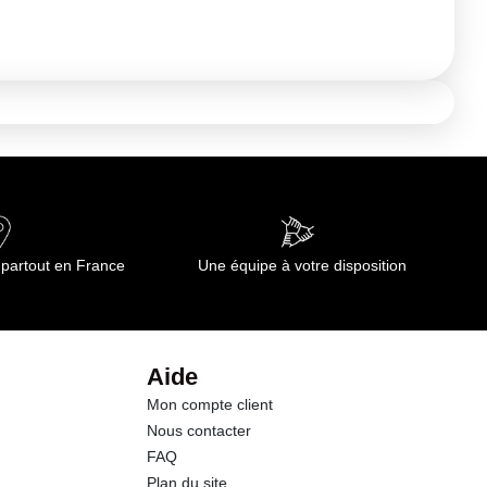
 partout en France
Une équipe à votre disposition
Aide
Mon compte client
Nous contacter
FAQ
Plan du site