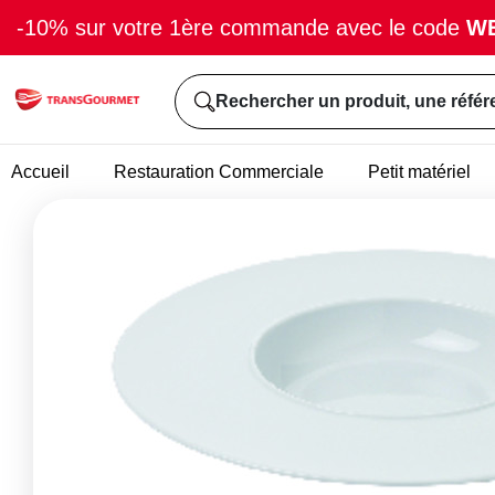
-10% sur votre 1ère commande avec le code
W
Rechercher un produit, une référ
Accueil
Restauration Commerciale
Petit matériel