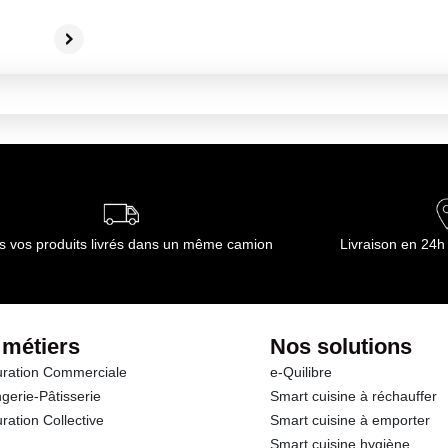
s vos produits livrés dans un même camion
Livraison en 24h
 métiers
Nos solutions
ration Commerciale
e-Quilibre
gerie-Pâtisserie
Smart cuisine à réchauffer
ration Collective
Smart cuisine à emporter
Smart cuisine hygiène