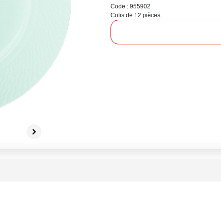
Code : 955902
Colis de 12 pièces