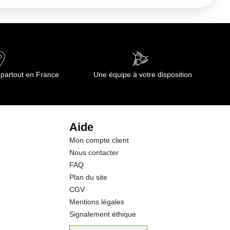
 partout en France
Une équipe à votre disposition
Aide
Mon compte client
Nous contacter
FAQ
Plan du site
CGV
Mentions légales
Signalement éthique