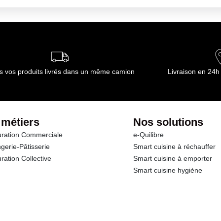
s vos produits livrés dans un même camion
Livraison en 24h
 métiers
Nos solutions
ration Commerciale
e-Quilibre
gerie-Pâtisserie
Smart cuisine à réchauffer
ration Collective
Smart cuisine à emporter
Smart cuisine hygiène