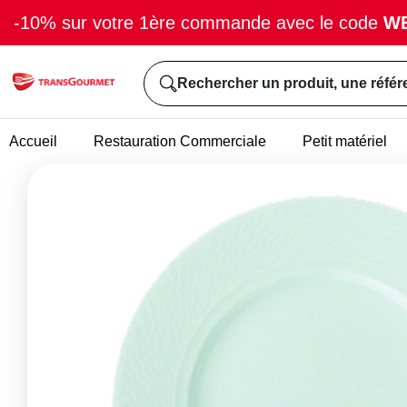
-10% sur votre 1ère commande avec le code
W
Rechercher un produit, une référ
Accueil
Restauration Commerciale
Petit matériel