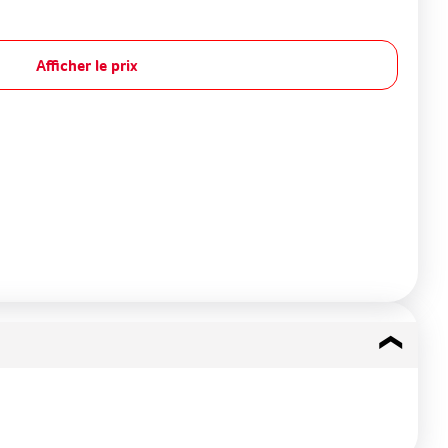
Afficher le prix