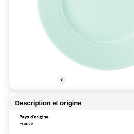
Description et origine
Pays d'origine
France