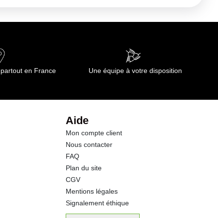
 partout en France
Une équipe à votre disposition
Aide
Mon compte client
Nous contacter
FAQ
Plan du site
CGV
Mentions légales
Signalement éthique