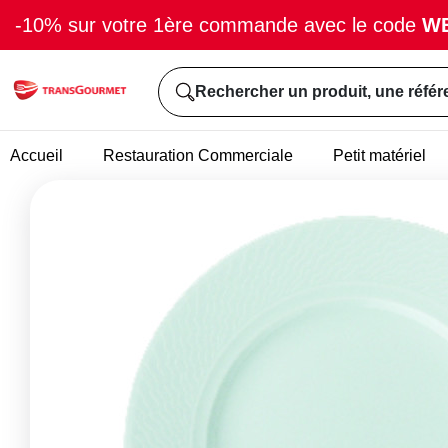
-10% sur votre 1ère commande avec le code
W
Rechercher un produit, une référ
Accueil
Restauration Commerciale
Petit matériel