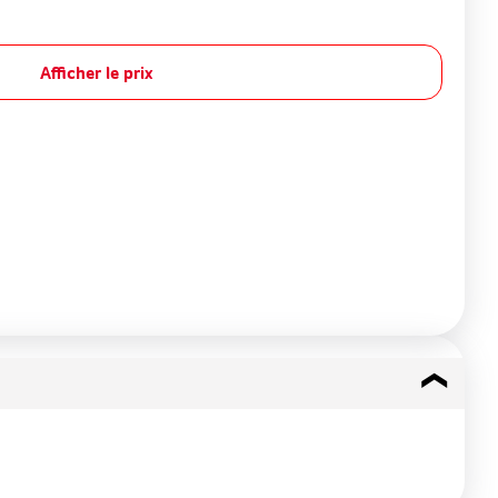
Afficher le prix