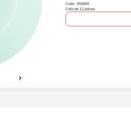
Code : 955899
Colis de 12 pièces