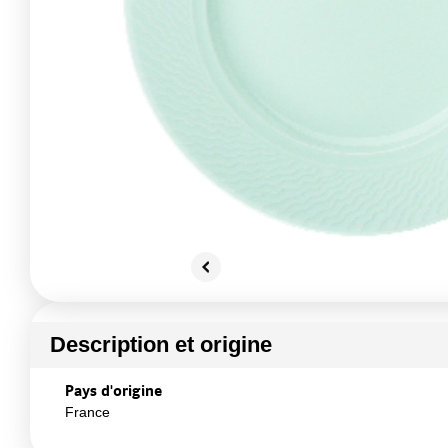
Description et origine
Pays d'origine
France