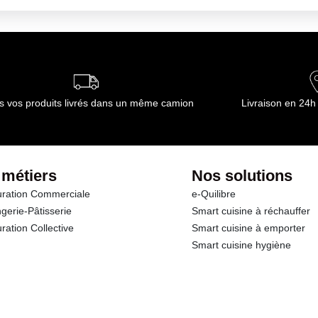
s vos produits livrés dans un même camion
Livraison en 24h
 métiers
Nos solutions
ration Commerciale
e-Quilibre
gerie-Pâtisserie
Smart cuisine à réchauffer
ration Collective
Smart cuisine à emporter
Smart cuisine hygiène