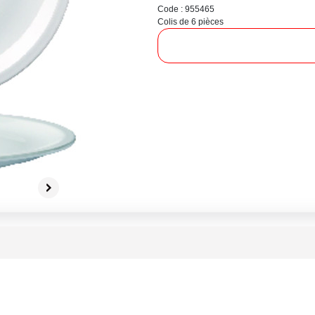
Code : 955465
Colis de 6 pièces