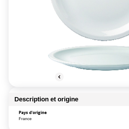
Description et origine
Pays d'origine
France