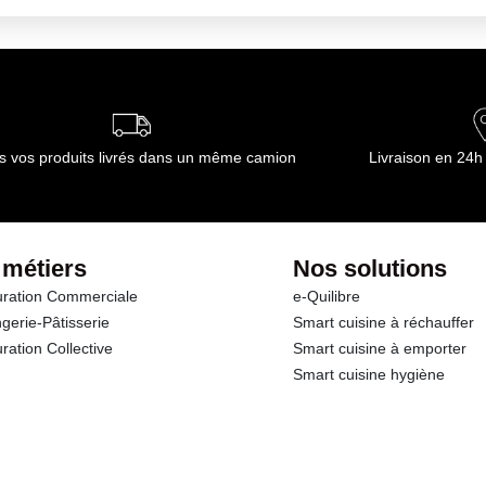
s vos produits livrés dans un même camion
Livraison en 24h
 métiers
Nos solutions
ration Commerciale
e-Quilibre
gerie-Pâtisserie
Smart cuisine à réchauffer
ration Collective
Smart cuisine à emporter
Smart cuisine hygiène