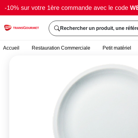
-10% sur votre 1ère commande avec le code
W
Rechercher un produit, une référ
Accueil
Restauration Commerciale
Petit matériel