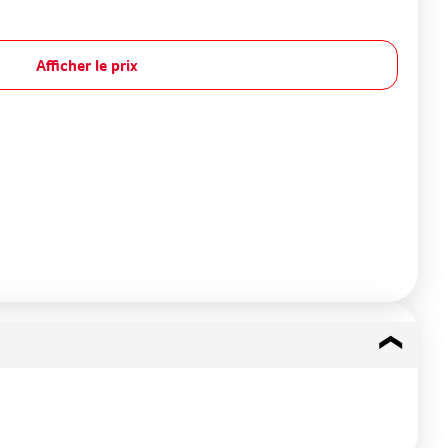
Afficher le prix