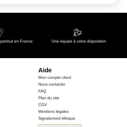
 partout en France
Une équipe à votre disposition
Aide
Mon compte client
Nous contacter
FAQ
Plan du site
CGV
Mentions légales
Signalement éthique