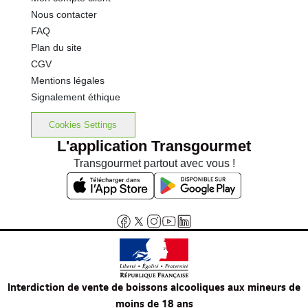
Nous contacter
FAQ
Plan du site
CGV
Mentions légales
Signalement éthique
Cookies Settings
L'application Transgourmet
Transgourmet partout avec vous !
Interdiction de vente de boissons alcooliques aux mineurs de
moins de 18 ans