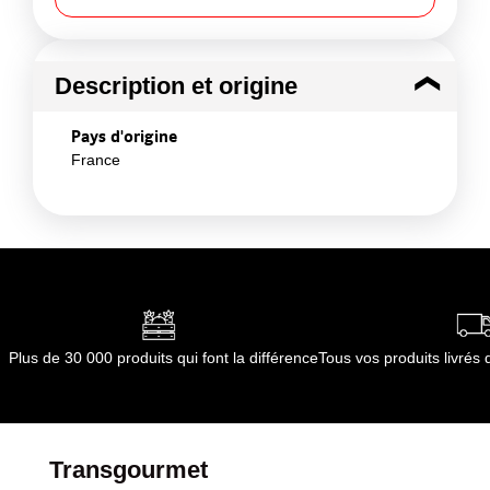
Description et origine
Pays d'origine
France
Plus de 30 000 produits qui font la différence
Tous vos produits livré
Transgourmet