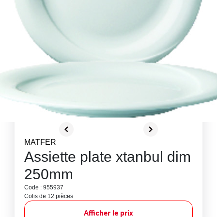
MATFER
Assiette plate xtanbul dim
250mm
Code : 955937
Colis de 12 pièces
Afficher le prix