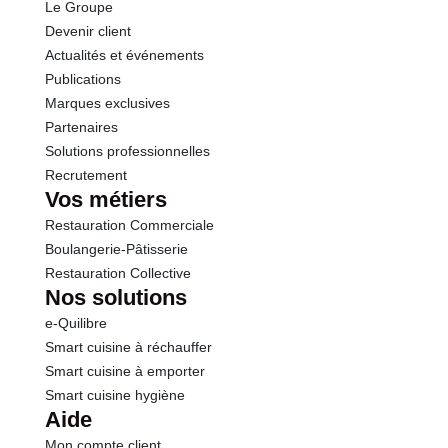
Le Groupe
Devenir client
Actualités et événements
Publications
Marques exclusives
Partenaires
Solutions professionnelles
Recrutement
Vos métiers
Restauration Commerciale
Boulangerie-Pâtisserie
Restauration Collective
Nos solutions
e-Quilibre
Smart cuisine à réchauffer
Smart cuisine à emporter
Smart cuisine hygiène
Aide
Mon compte client