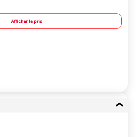
Afficher le prix