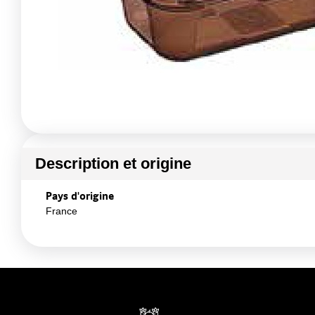
Description et origine
Pays d'origine
France