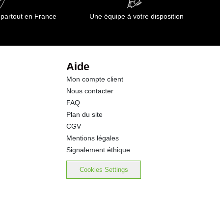
 partout en France
Une équipe à votre disposition
Aide
Mon compte client
Nous contacter
FAQ
Plan du site
CGV
Mentions légales
Signalement éthique
Cookies Settings