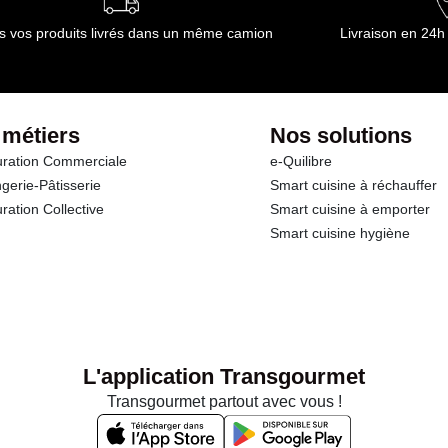
s vos produits livrés dans un même camion
Livraison en 24h
 métiers
Nos solutions
ration Commerciale
e-Quilibre
gerie-Pâtisserie
Smart cuisine à réchauffer
ration Collective
Smart cuisine à emporter
Smart cuisine hygiène
L'application Transgourmet
Transgourmet partout avec vous !