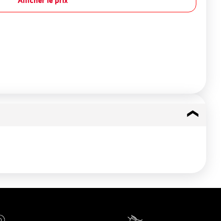
Afficher le prix